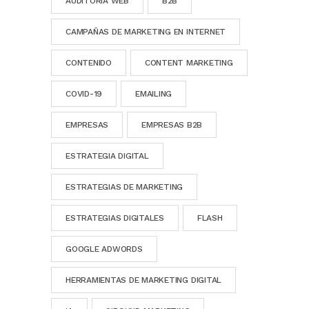
AUDITORÍA WEB
B2B
CAMPAÑAS DE MARKETING EN INTERNET
CONTENIDO
CONTENT MARKETING
COVID-19
EMAILING
EMPRESAS
EMPRESAS B2B
ESTRATEGIA DIGITAL
ESTRATEGIAS DE MARKETING
ESTRATEGIAS DIGITALES
FLASH
GOOGLE ADWORDS
HERRAMIENTAS DE MARKETING DIGITAL