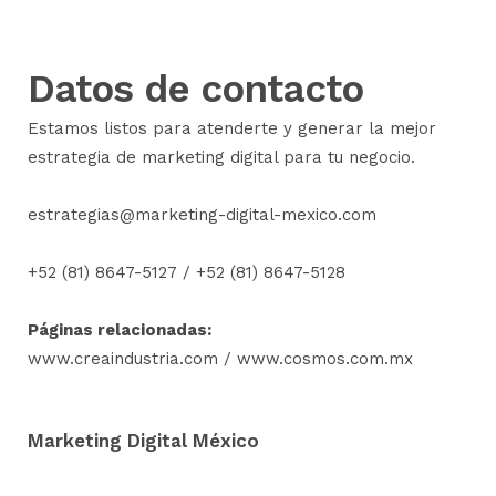
Datos de contacto
Estamos listos para atenderte y generar la mejor
estrategia de marketing digital para tu negocio.
estrategias@marketing-digital-mexico.com
+52 (81) 8647-5127
/
+52 (81) 8647-5128
Páginas relacionadas:
www.creaindustria.com
/
www.cosmos.com.mx
Marketing Digital México