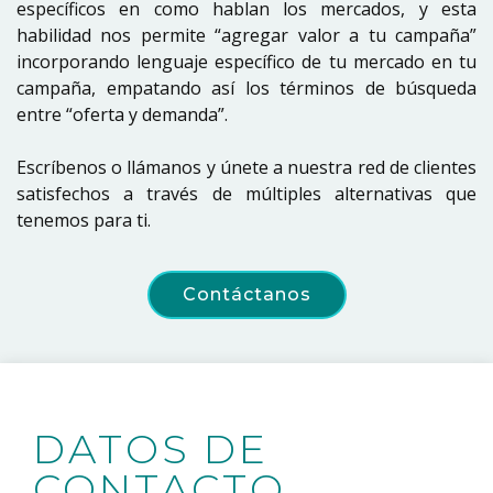
específicos en como hablan los mercados, y esta
habilidad nos permite “agregar valor a tu campaña”
incorporando lenguaje específico de tu mercado en tu
campaña, empatando así los términos de búsqueda
entre “oferta y demanda”.
Escríbenos o llámanos y únete a nuestra red de clientes
satisfechos a través de múltiples alternativas que
tenemos para ti.
Contáctanos
DATOS DE
CONTACTO