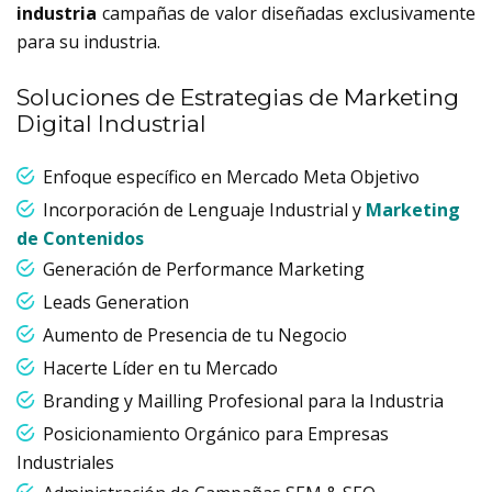
industria
campañas de valor diseñadas exclusivamente
para su industria.
Soluciones de Estrategias de Marketing
Digital Industrial
Enfoque específico en Mercado Meta Objetivo
Incorporación de Lenguaje Industrial y
Marketing
de Contenidos
Generación de Performance Marketing
Leads Generation
Aumento de Presencia de tu Negocio
Hacerte Líder en tu Mercado
Branding y Mailling Profesional para la Industria
Posicionamiento Orgánico para Empresas
Industriales