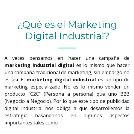
¿Qué es el Marketing
Digital Industrial?
A veces pensamos en hacer una campaña de
marketing industrial digital
es lo mismo que hacer
una campaña tradicional de marketing, sin embargo no
es así. El
marketing digital industrial
es un tipo de
marketing especializado. No es lo mismo vender un
producto “C2C” (Persona a persona) que uno B2B
(Negocio a Negocio). Por lo que este tipo de publicidad
digital industrial nos obliga a que desarrollemos la
estrategia basándonos en algunos aspectos
importantes tales como: