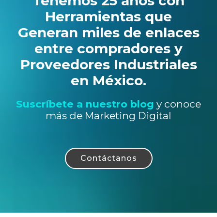
Tenemos 25 años con
Herramientas que
Generan miles de enlaces
entre compradores y
Proveedores Industriales
en México.
Suscríbete a nuestro blog
y conoce
más de Marketing Digital
Contáctanos