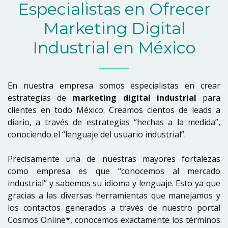
Especialistas en Ofrecer
Marketing Digital
Industrial en México
En nuestra empresa somos especialistas en crear
estrategias de
marketing digital industrial
para
clientes en todo México. Creamos cientos de leads a
diario, a través de estrategias “hechas a la medida”,
conociendo el “lenguaje del usuario industrial”.
Precisamente una de nuestras mayores fortalezas
como empresa es que “conocemos al mercado
industrial” y sabemos su idioma y lenguaje. Esto ya que
gracias a las diversas herramientas que manejamos y
los contactos generados a través de nuestro portal
Cosmos Online*, conocemos exactamente los términos