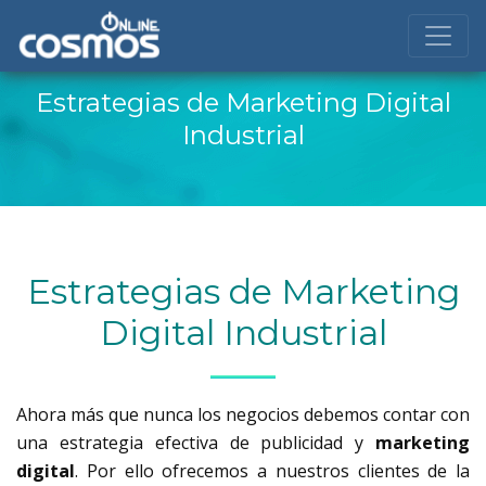
Estrategias de Marketing Digital
Industrial
Estrategias de Marketing
Digital Industrial
Ahora más que nunca los negocios debemos contar con
una estrategia efectiva de publicidad y
marketing
digital
. Por ello ofrecemos a nuestros clientes de la