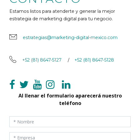
Estamos listos para atenderte y generar la mejor
estrategia de marketing digital para tu negocio.
estrategias@marketing-digital-mexico.com
+52 (81) 8647-5127
/
+52 (81) 8647-5128
Al llenar el formulario aparecerá nuestro
teléfono