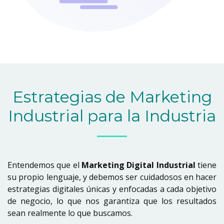
Estrategias de Marketing
Industrial para la Industria
Entendemos que el
Marketing Digital Industrial
tiene
su propio lenguaje, y debemos ser cuidadosos en hacer
estrategias digitales únicas y enfocadas a cada objetivo
de negocio, lo que nos garantiza que los resultados
sean realmente lo que buscamos.