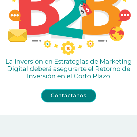
La inversión en Estrategias de Marketing
Digital deberá asegurarte
el Retorno de
Inversión en el Corto Plazo
Contáctanos