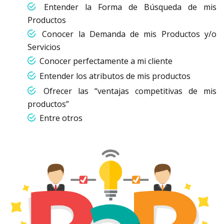
Entender la Forma de Búsqueda de mis
Productos
Conocer la Demanda de mis Productos y/o
Servicios
Conocer perfectamente a mi cliente
Entender los atributos de mis productos
Ofrecer las “ventajas competitivas de mis
productos”
Entre otros