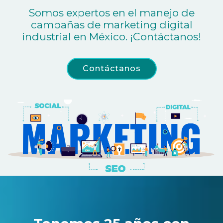
Somos expertos en el manejo de
campañas de marketing digital
industrial en México. ¡Contáctanos!
Contáctanos