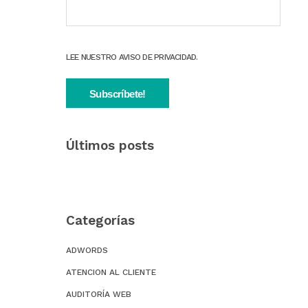
LEE NUESTRO AVISO DE PRIVACIDAD.
Últimos posts
Categorías
ADWORDS
ATENCION AL CLIENTE
AUDITORÍA WEB