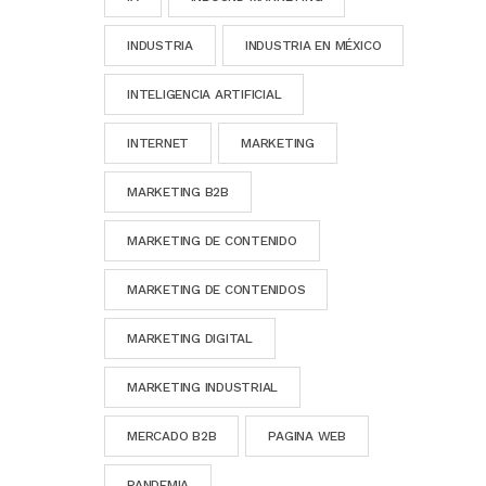
INDUSTRIA
INDUSTRIA EN MÉXICO
INTELIGENCIA ARTIFICIAL
INTERNET
MARKETING
MARKETING B2B
MARKETING DE CONTENIDO
MARKETING DE CONTENIDOS
MARKETING DIGITAL
MARKETING INDUSTRIAL
MERCADO B2B
PAGINA WEB
PANDEMIA