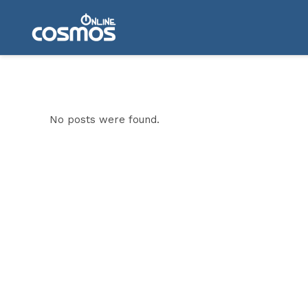
No posts were found.