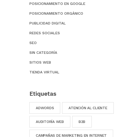
POSICIONAMIENTO EN GOOGLE
POSICIONAMIENTO ORGÁNICO
PUBLICIDAD DIGITAL
REDES SOCIALES
SEO
SIN CATEGORÍA
SITIOS WEB
TIENDA VIRTUAL
Etiquetas
ADWORDS
ATENCIÓN AL CLIENTE
AUDITORÍA WEB
B2B
CAMPAÑAS DE MARKETING EN INTERNET