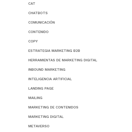
CAT
CHATBOTS
COMUNICACIÓN
CONTENIDO
COPY
ESTRATEGIA MARKETING B2B
HERRAMIENTAS DE MARKETING DIGITAL
INBOUND MARKETING
INTELIGENCIA ARTIFICIAL
LANDING PAGE
MAILING
MARKETING DE CONTENIDOS
MARKETING DIGITAL
METAVERSO