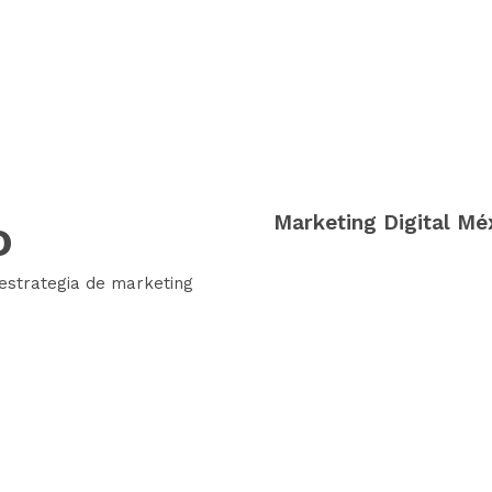
o
Marketing Digital Mé
estrategia de marketing