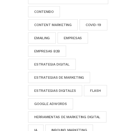
CONTENIDO
CONTENT MARKETING
COVID-19
EMAILING
EMPRESAS
EMPRESAS B2B
ESTRATEGIA DIGITAL
ESTRATEGIAS DE MARKETING
ESTRATEGIAS DIGITALES
FLASH
GOOGLE ADWORDS
HERRAMIENTAS DE MARKETING DIGITAL
IA
INBOUND MARKETING