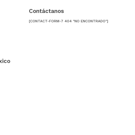
Contáctanos
[CONTACT-FORM-7 404 "NO ENCONTRADO"]
xico