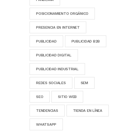
POSICIONAMIENTO ORGÁNICO
PRESENCIA EN INTERNET
PUBLICIDAD
PUBLICIDAD B2B
PUBLICIDAD DIGITAL
PUBLICIDAD INDUSTRIAL
REDES SOCIALES
SEM
SEO
SITIO WEB
TENDENCIAS
TIENDA EN LÍNEA
WHATSAPP