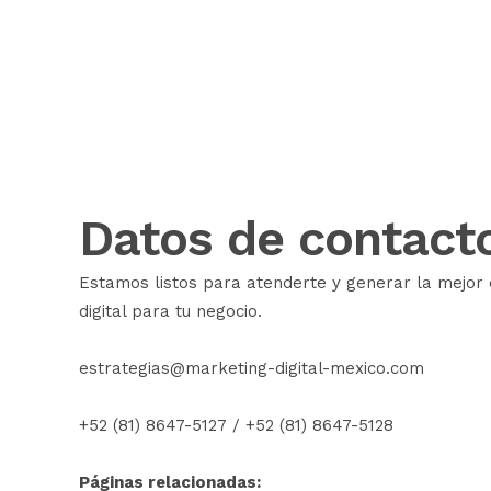
Datos de contact
Estamos listos para atenderte y generar la mejor 
digital para tu negocio.
estrategias@marketing-digital-mexico.com
+52 (81) 8647-5127
/
+52 (81) 8647-5128
Páginas relacionadas: