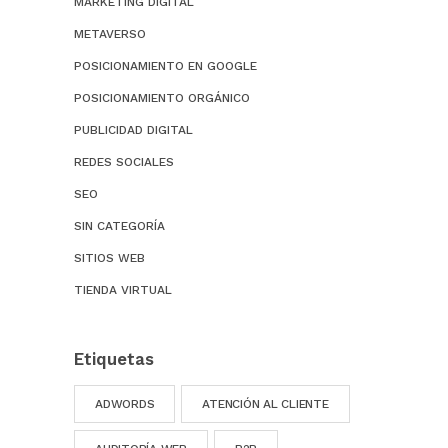
MARKETING DIGITAL
METAVERSO
POSICIONAMIENTO EN GOOGLE
POSICIONAMIENTO ORGÁNICO
PUBLICIDAD DIGITAL
REDES SOCIALES
SEO
SIN CATEGORÍA
SITIOS WEB
TIENDA VIRTUAL
Etiquetas
ADWORDS
ATENCIÓN AL CLIENTE