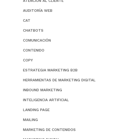
ATENCION AL CLIENTE
AUDITORÍA WEB
CAT
CHATBOTS
COMUNICACIÓN
CONTENIDO
COPY
ESTRATEGIA MARKETING B2B
HERRAMIENTAS DE MARKETING DIGITAL
INBOUND MARKETING
INTELIGENCIA ARTIFICIAL
LANDING PAGE
MAILING
MARKETING DE CONTENIDOS