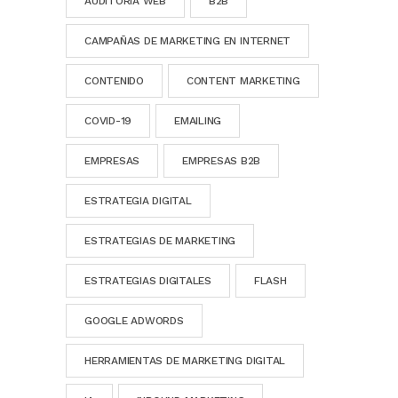
AUDITORÍA WEB
B2B
CAMPAÑAS DE MARKETING EN INTERNET
CONTENIDO
CONTENT MARKETING
COVID-19
EMAILING
EMPRESAS
EMPRESAS B2B
ESTRATEGIA DIGITAL
ESTRATEGIAS DE MARKETING
ESTRATEGIAS DIGITALES
FLASH
GOOGLE ADWORDS
HERRAMIENTAS DE MARKETING DIGITAL