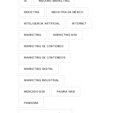
IA
INBOUND MARKETING
INDUSTRIA
INDUSTRIA EN MÉXICO
INTELIGENCIA ARTIFICIAL
INTERNET
MARKETING
MARKETING B2B
MARKETING DE CONTENIDO
MARKETING DE CONTENIDOS
MARKETING DIGITAL
MARKETING INDUSTRIAL
MERCADO B2B
PAGINA WEB
PANDEMIA