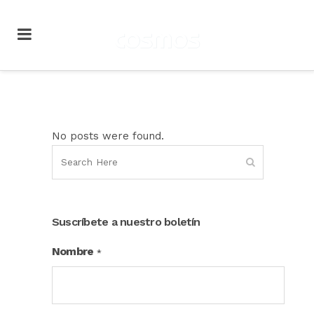
No posts were found.
Suscríbete a nuestro boletín
Nombre
*