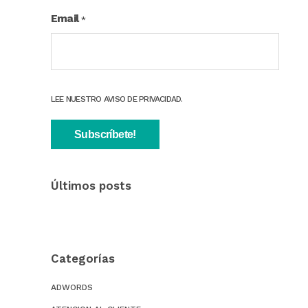
Email
*
LEE NUESTRO AVISO DE PRIVACIDAD.
Últimos posts
Categorías
ADWORDS