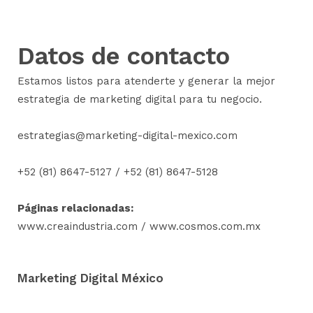
Datos de contacto
Estamos listos para atenderte y generar la mejor
estrategia de marketing digital para tu negocio.
estrategias@marketing-digital-mexico.com
+52 (81) 8647-5127
/
+52 (81) 8647-5128
Páginas relacionadas:
www.creaindustria.com
/
www.cosmos.com.mx
Marketing Digital México