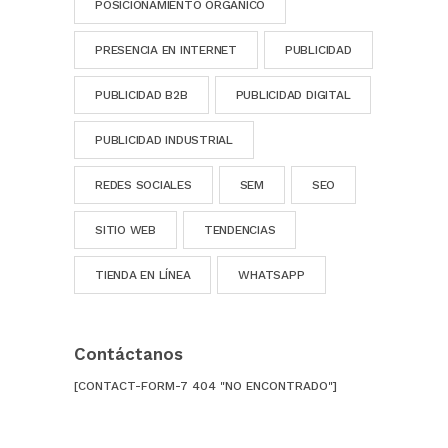
POSICIONAMIENTO ORGÁNICO
PRESENCIA EN INTERNET
PUBLICIDAD
PUBLICIDAD B2B
PUBLICIDAD DIGITAL
PUBLICIDAD INDUSTRIAL
REDES SOCIALES
SEM
SEO
SITIO WEB
TENDENCIAS
TIENDA EN LÍNEA
WHATSAPP
Contáctanos
[CONTACT-FORM-7 404 "NO ENCONTRADO"]