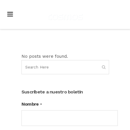
No posts were found.
Suscríbete a nuestro boletín
Nombre
*