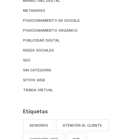
MARKETING DIGITAL
METAVERSO
POSICIONAMIENTO EN GOOGLE
POSICIONAMIENTO ORGÁNICO
PUBLICIDAD DIGITAL
REDES SOCIALES
SEO
SIN CATEGORÍA
SITIOS WEB
TIENDA VIRTUAL
Etiquetas
ADWORDS
ATENCIÓN AL CLIENTE