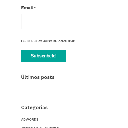
Email
*
LEE NUESTRO AVISO DE PRIVACIDAD.
Últimos posts
Categorías
ADWORDS