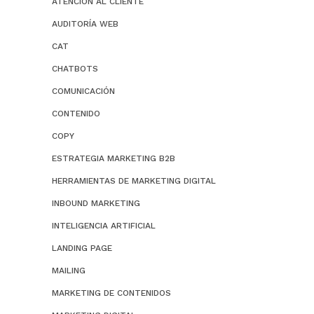
ATENCION AL CLIENTE
AUDITORÍA WEB
CAT
CHATBOTS
COMUNICACIÓN
CONTENIDO
COPY
ESTRATEGIA MARKETING B2B
HERRAMIENTAS DE MARKETING DIGITAL
INBOUND MARKETING
INTELIGENCIA ARTIFICIAL
LANDING PAGE
MAILING
MARKETING DE CONTENIDOS