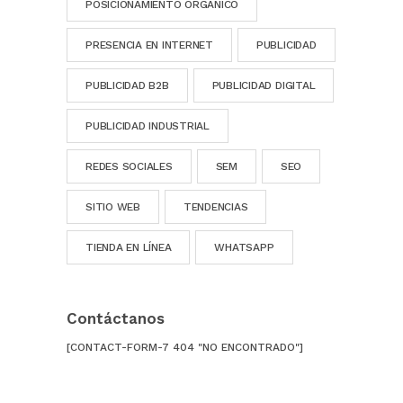
POSICIONAMIENTO ORGÁNICO
PRESENCIA EN INTERNET
PUBLICIDAD
PUBLICIDAD B2B
PUBLICIDAD DIGITAL
PUBLICIDAD INDUSTRIAL
REDES SOCIALES
SEM
SEO
SITIO WEB
TENDENCIAS
TIENDA EN LÍNEA
WHATSAPP
Contáctanos
[CONTACT-FORM-7 404 "NO ENCONTRADO"]