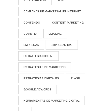
AUDITORÍA WEB
B2B
CAMPAÑAS DE MARKETING EN INTERNET
CONTENIDO
CONTENT MARKETING
COVID-19
EMAILING
EMPRESAS
EMPRESAS B2B
ESTRATEGIA DIGITAL
ESTRATEGIAS DE MARKETING
ESTRATEGIAS DIGITALES
FLASH
GOOGLE ADWORDS
HERRAMIENTAS DE MARKETING DIGITAL