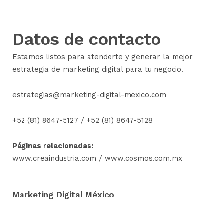
Datos de contacto
Estamos listos para atenderte y generar la mejor
estrategia de marketing digital para tu negocio.
estrategias@marketing-digital-mexico.com
+52 (81) 8647-5127
/
+52 (81) 8647-5128
Páginas relacionadas:
www.creaindustria.com
/
www.cosmos.com.mx
Marketing Digital México