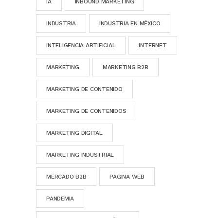
IA
INBOUND MARKETING
INDUSTRIA
INDUSTRIA EN MÉXICO
INTELIGENCIA ARTIFICIAL
INTERNET
MARKETING
MARKETING B2B
MARKETING DE CONTENIDO
MARKETING DE CONTENIDOS
MARKETING DIGITAL
MARKETING INDUSTRIAL
MERCADO B2B
PAGINA WEB
PANDEMIA