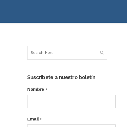
Suscríbete a nuestro boletín
Nombre
*
Email
*