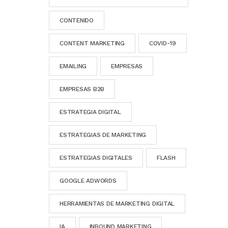
CONTENIDO
CONTENT MARKETING
COVID-19
EMAILING
EMPRESAS
EMPRESAS B2B
ESTRATEGIA DIGITAL
ESTRATEGIAS DE MARKETING
ESTRATEGIAS DIGITALES
FLASH
GOOGLE ADWORDS
HERRAMIENTAS DE MARKETING DIGITAL
IA
INBOUND MARKETING