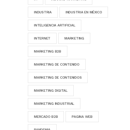
INDUSTRIA
INDUSTRIA EN MÉXICO
INTELIGENCIA ARTIFICIAL
INTERNET
MARKETING
MARKETING B2B
MARKETING DE CONTENIDO
MARKETING DE CONTENIDOS
MARKETING DIGITAL
MARKETING INDUSTRIAL
MERCADO B2B
PAGINA WEB
PANDEMIA