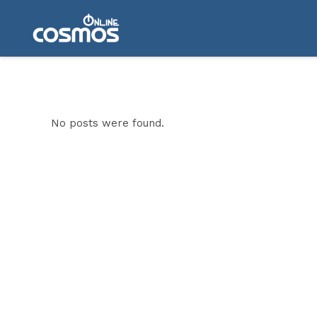
No posts were found.