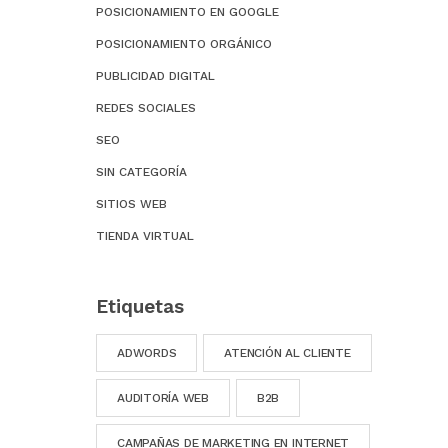
POSICIONAMIENTO EN GOOGLE
POSICIONAMIENTO ORGÁNICO
PUBLICIDAD DIGITAL
REDES SOCIALES
SEO
SIN CATEGORÍA
SITIOS WEB
TIENDA VIRTUAL
Etiquetas
ADWORDS
ATENCIÓN AL CLIENTE
AUDITORÍA WEB
B2B
CAMPAÑAS DE MARKETING EN INTERNET