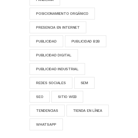
POSICIONAMIENTO ORGÁNICO
PRESENCIA EN INTERNET
PUBLICIDAD
PUBLICIDAD B2B
PUBLICIDAD DIGITAL
PUBLICIDAD INDUSTRIAL
REDES SOCIALES
SEM
SEO
SITIO WEB
TENDENCIAS
TIENDA EN LÍNEA
WHATSAPP