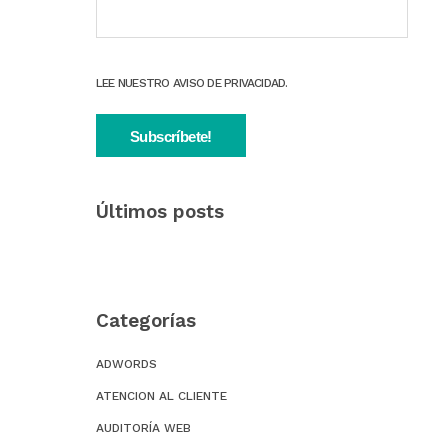
LEE NUESTRO AVISO DE PRIVACIDAD.
Últimos posts
Categorías
ADWORDS
ATENCION AL CLIENTE
AUDITORÍA WEB