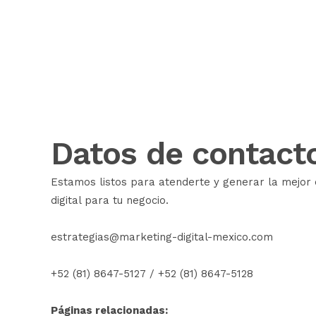
Datos de contact
Estamos listos para atenderte y generar la mejor 
digital para tu negocio.
estrategias@marketing-digital-mexico.com
+52 (81) 8647-5127
/
+52 (81) 8647-5128
Páginas relacionadas: