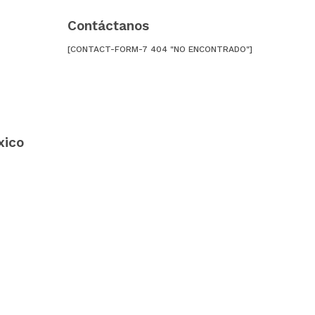
Contáctanos
[CONTACT-FORM-7 404 "NO ENCONTRADO"]
xico