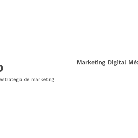
o
Marketing Digital Mé
estrategia de marketing